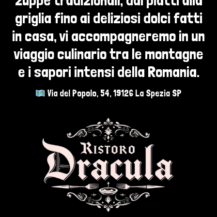
griglia fino ai deliziosi dolci fatti
in casa, vi accompagneremo in un
viaggio culinario tra le montagne
e i sapori intensi della Romania.
Via del Popolo, 54, 19126 La Spezia SP