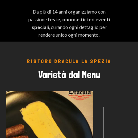
Da più di 14 anni organizziamo con
passione
feste, onomastici ed eventi
speciali
, curando ogni dettaglio per
rendere unico ogni momento.
RISTORO DRACULA LA SPEZIA
Varietà dal Menu