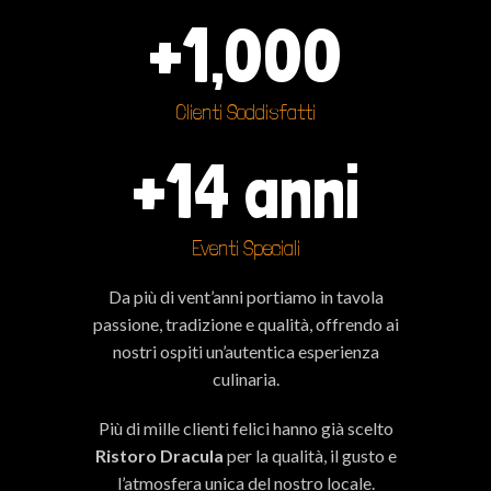
+
1,000
Clienti Soddisfatti
+
14
 anni
Eventi Speciali
Da più di vent’anni portiamo in tavola
passione, tradizione e qualità, offrendo ai
nostri ospiti un’autentica esperienza
culinaria.
Più di mille clienti felici hanno già scelto
Ristoro Dracula
per la qualità, il gusto e
l’atmosfera unica del nostro locale.