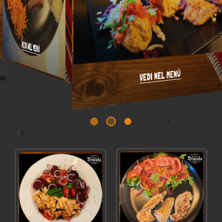
VEDI NEL MENÙ
VEDI NEL MENÙ
VEDI NEL MENÙ