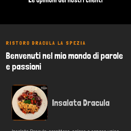
RISTORO DRACULA LA SPEZIA
Benvenuti nel mio mondo di parole 
e passioni
Insalata Dracula