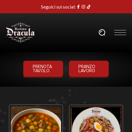
Seguici sui social:
PRENOTA
PRANZO
TAVOLO
LAVORO