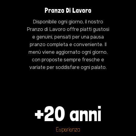
Pranzo Di Lavoro
Disponibile ogni giorno, il nostro
Pranzo di Lavoro offre piatti gustosi
e genuini, pensati per una pausa
pranzo completa e conveniente. Il
menù viene aggiornato ogni giorno,
con proposte sempre fresche e
variate per soddisfare ogni palato.
+
20
 anni
Esperienza