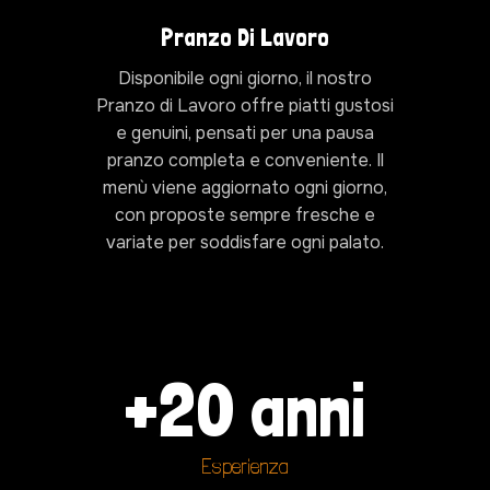
Pranzo Di Lavoro
Disponibile ogni giorno, il nostro
Pranzo di Lavoro offre piatti gustosi
e genuini, pensati per una pausa
pranzo completa e conveniente. Il
menù viene aggiornato ogni giorno,
con proposte sempre fresche e
variate per soddisfare ogni palato.
+
20
 anni
Esperienza