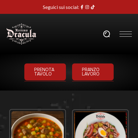
Seguici sui social:
PRENOTA
PRANZO
TAVOLO
LAVORO