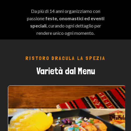
Da più di 14 anni organizziamo con
passione
feste, onomastici ed eventi
speciali
, curando ogni dettaglio per
rendere unico ogni momento.
RISTORO DRACULA LA SPEZIA
Varietà dal Menu