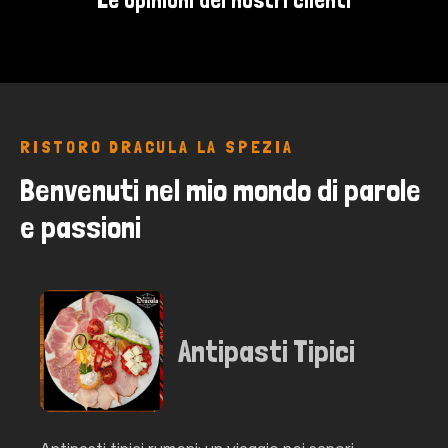
RISTORO DRACULA LA SPEZIA
Benvenuti nel mio mondo di parole 
e passioni
Antipasti Tipici