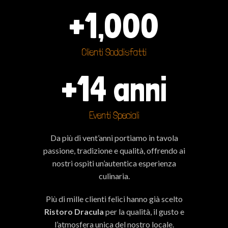
+
1,000
Clienti Soddisfatti
+
14
 anni
Eventi Speciali
Da più di vent’anni portiamo in tavola
passione, tradizione e qualità, offrendo ai
nostri ospiti un’autentica esperienza
culinaria.
Più di mille clienti felici hanno già scelto
Ristoro Dracula
per la qualità, il gusto e
l’atmosfera unica del nostro locale.