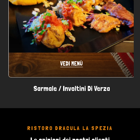
VEDI MENÙ
Sarmale / Involtini Di Verza
RISTORO DRACULA LA SPEZIA
Le opinioni dei nostri clienti