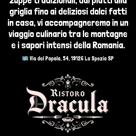
griglia fino ai deliziosi dolci fatti
in casa, vi accompagneremo in un
viaggio culinario tra le montagne
e i sapori intensi della Romania.
Via del Popolo, 54, 19126 La Spezia SP