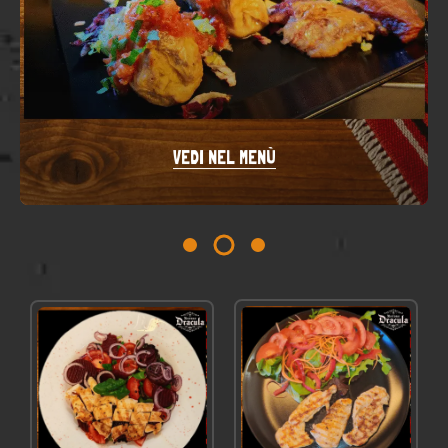
VEDI NEL MENÙ
VEDI NEL MENÙ
VEDI NEL MENÙ