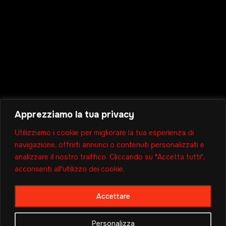
Apprezziamo la tua privacy
Utilizziamo i cookie per migliorare la tua esperienza di
navigazione, offrirti annunci o contenuti personalizzati e
analizzare il nostro traffico. Cliccando su "Accetta tutti",
acconsenti all'utilizzo dei cookie.
Accettare
Personalizza