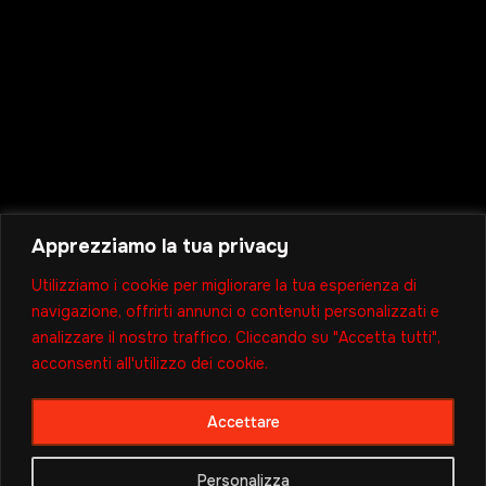
Apprezziamo la tua privacy
Utilizziamo i cookie per migliorare la tua esperienza di
navigazione, offrirti annunci o contenuti personalizzati e
analizzare il nostro traffico. Cliccando su "Accetta tutti",
acconsenti all'utilizzo dei cookie.
Accettare
Personalizza