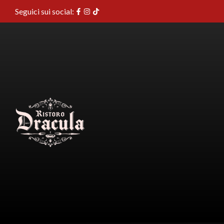
Seguici sui social: