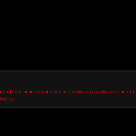
ne, offrirti annunci o contenuti personalizzati e analizzare il nostro
 cookie.