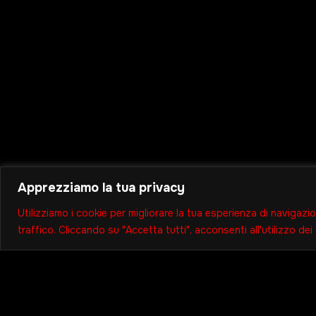
Apprezziamo la tua privacy
Utilizziamo i cookie per migliorare la tua esperienza di navigazio
traffico. Cliccando su "Accetta tutti", acconsenti all'utilizzo dei