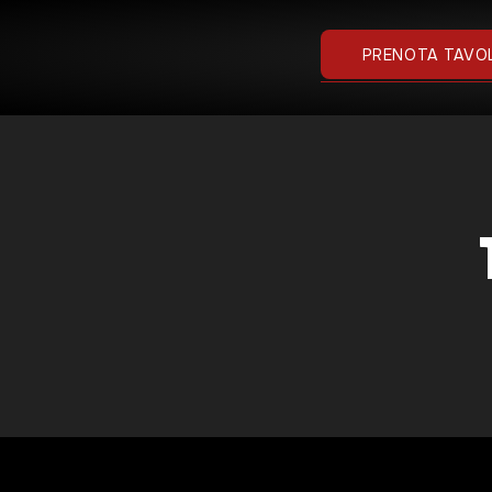
PRENOTA TAVO