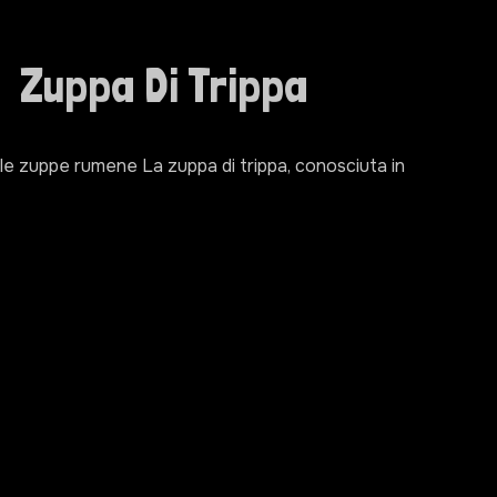
Zuppa Di Trippa
elle zuppe rumene La zuppa di trippa, conosciuta in