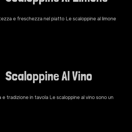
atezza e freschezza nel piatto Le scaloppine al limone
Scaloppine Al Vino
 e tradizione in tavola Le scaloppine al vino sono un