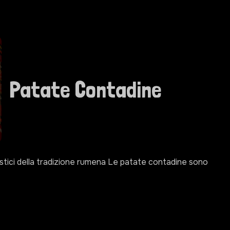
Patate Contadine
stici della tradizione rumena Le patate contadine sono